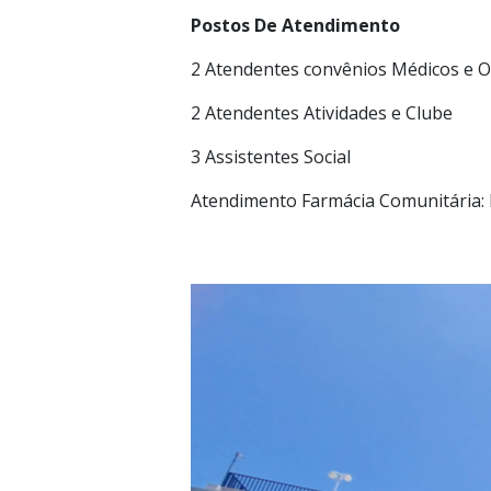
Postos De Atendimento
2 Atendentes convênios Médicos e 
2 Atendentes Atividades e Clube
3 Assistentes Social
Atendimento Farmácia Comunitária: