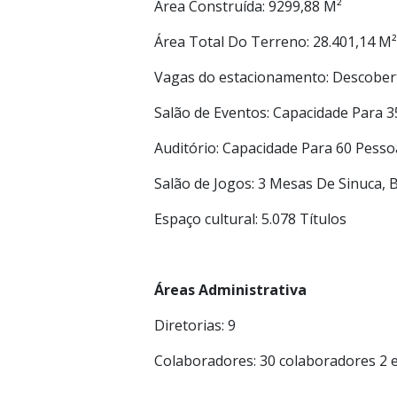
Área Construída: 9299,88 M²
Área Total Do Terreno: 28.401,14 M
Vagas do estacionamento: Descober
Salão de Eventos: Capacidade Para 
Auditório: Capacidade Para 60 Pess
Salão de Jogos: 3 Mesas De Sinuca, 
Espaço cultural: 5.078 Títulos
Áreas Administrativa
Diretorias: 9
Colaboradores: 30 colaboradores 2 