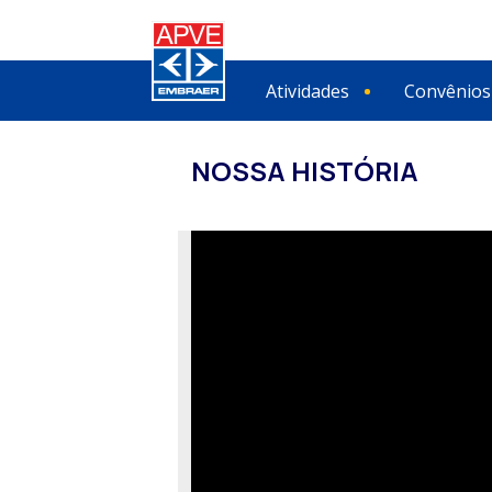
Atividades
Convênios
NOSSA HISTÓRIA