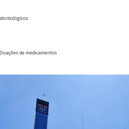
Odontológicos
 Doações de medicamentos