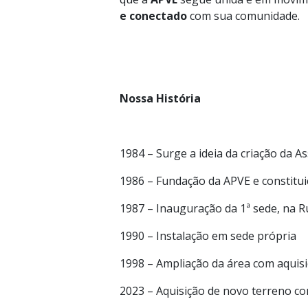
e conectado
com sua comunidade.
Nossa História
1984 – Surge a ideia da criação da 
1986 – Fundação da APVE e constitui
1987 – Inauguração da 1ª sede, na 
1990 – Instalação em sede própria
1998 – Ampliação da área com aquis
2023 – Aquisição de novo terreno c