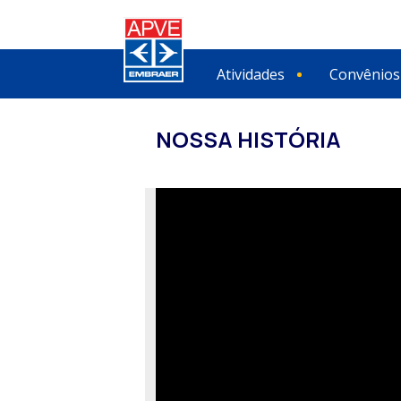
Atividades
Convênios
NOSSA HISTÓRIA