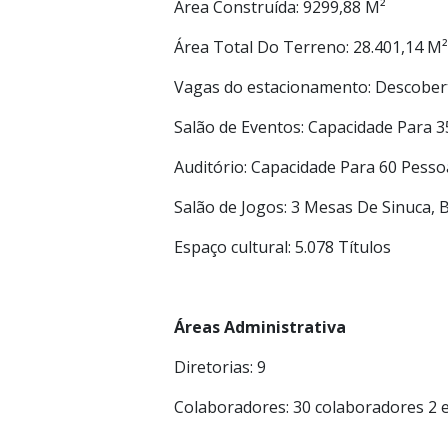
Área Construída: 9299,88 M²
Área Total Do Terreno: 28.401,14 M
Vagas do estacionamento: Descober
Salão de Eventos: Capacidade Para 
Auditório: Capacidade Para 60 Pess
Salão de Jogos: 3 Mesas De Sinuca, 
Espaço cultural: 5.078 Títulos
Áreas Administrativa
Diretorias: 9
Colaboradores: 30 colaboradores 2 