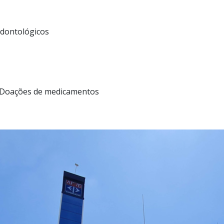
Odontológicos
 Doações de medicamentos