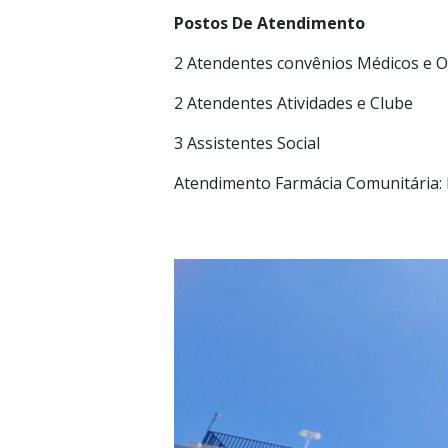
Postos De Atendimento
2 Atendentes convênios Médicos e 
2 Atendentes Atividades e Clube
3 Assistentes Social
Atendimento Farmácia Comunitária: