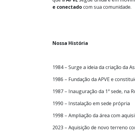
e conectado
com sua comunidade.
Nossa História
1984 – Surge a ideia da criação da 
1986 – Fundação da APVE e constitui
1987 – Inauguração da 1ª sede, na 
1990 – Instalação em sede própria
1998 – Ampliação da área com aquis
2023 – Aquisição de novo terreno c