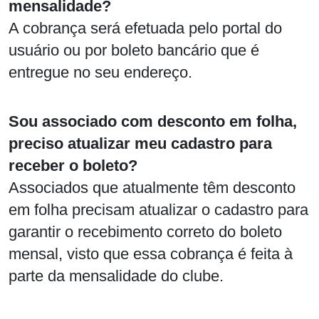
mensalidade?
A cobrança será efetuada pelo portal do
usuário ou por boleto bancário que é
entregue no seu endereço.
Sou associado com desconto em folha,
preciso atualizar meu cadastro para
receber o boleto?
Associados que atualmente têm desconto
em folha precisam atualizar o cadastro para
garantir o recebimento correto do boleto
mensal, visto que essa cobrança é feita à
parte da mensalidade do clube.