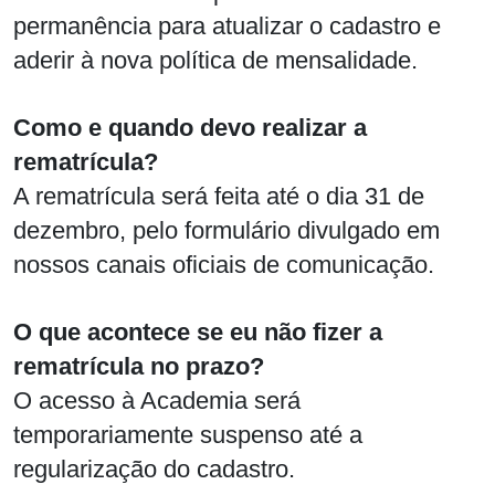
permanência para atualizar o cadastro e
aderir à nova política de mensalidade.
Como e quando devo realizar a
rematrícula?
A rematrícula será feita até o dia 31 de
dezembro, pelo formulário divulgado em
nossos canais oficiais de comunicação.
O que acontece se eu não fizer a
rematrícula no prazo?
O acesso à Academia será
temporariamente suspenso até a
regularização do cadastro.