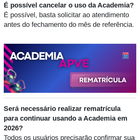
É possível cancelar o uso da Academia?
É possível, basta solicitar ao atendimento
antes do fechamento do mês de referência.
Será necessário realizar rematrícula
para continuar usando a Academia em
2026?
Todos os usuários precisarão confirmar sua