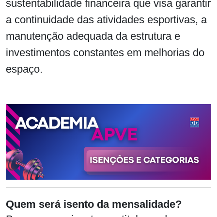
sustentabilidade financeira que visa garantir
a continuidade das atividades esportivas, a
manutenção adequada da estrutura e
investimentos constantes em melhorias do
espaço.
Quem será isento da mensalidade?