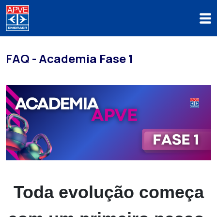
FAQ - Academia Fase 1
Toda evolução começa