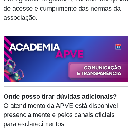
de acesso e cumprimento das normas da
associação.
Onde posso tirar dúvidas adicionais?
O atendimento da APVE está disponível
presencialmente e pelos canais oficiais
para esclarecimentos.