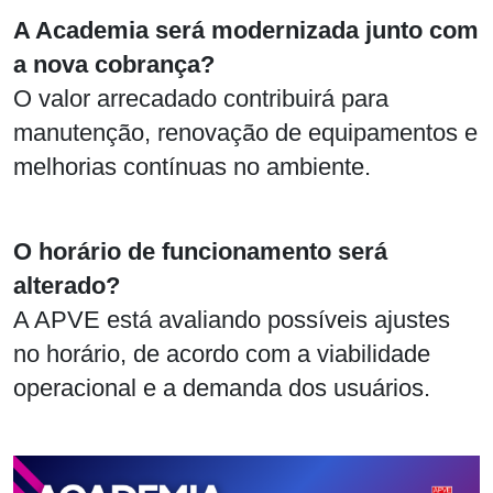
A Academia será modernizada junto com
a nova cobrança?
O valor arrecadado contribuirá para
manutenção, renovação de equipamentos e
melhorias contínuas no ambiente.
O horário de funcionamento será
alterado?
A APVE está avaliando possíveis ajustes
no horário, de acordo com a viabilidade
operacional e a demanda dos usuários.