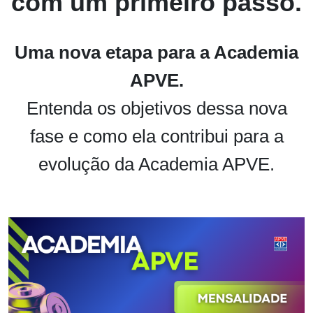
com um primeiro passo.
Uma nova etapa para a Academia
APVE.
Entenda os objetivos dessa nova
fase e como ela contribui para a
evolução da Academia APVE.