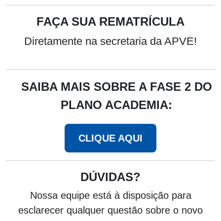
FAÇA SUA REMATRÍCULA
Diretamente na secretaria da APVE!
SAIBA MAIS SOBRE A FASE 2 DO
PLANO ACADEMIA:
CLIQUE AQUI
DÚVIDAS?
Nossa equipe está à disposição para
esclarecer qualquer questão sobre o novo