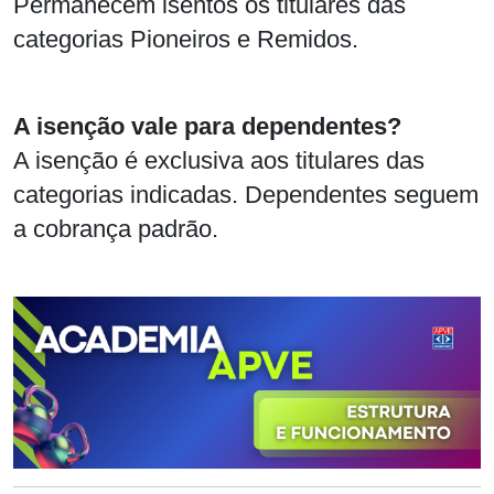
Permanecem isentos os titulares das
categorias Pioneiros e Remidos.
A isenção vale para dependentes?
A isenção é exclusiva aos titulares das
categorias indicadas. Dependentes seguem
a cobrança padrão.