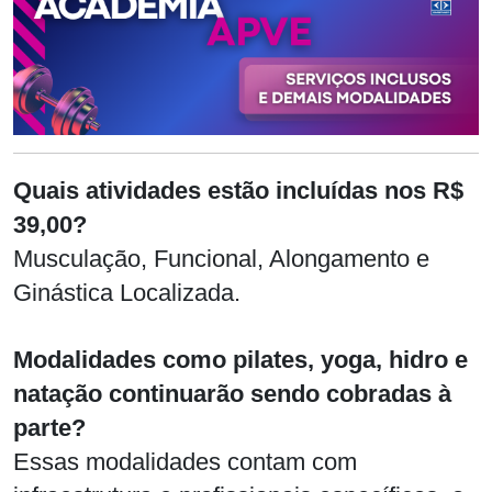
Quais atividades estão incluídas nos R$
39,00?
Musculação, Funcional, Alongamento e
Ginástica Localizada.
Modalidades como pilates, yoga, hidro e
natação continuarão sendo cobradas à
parte?
Essas modalidades contam com