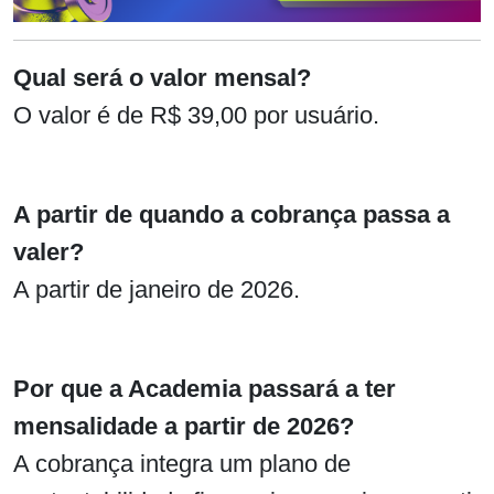
Qual será o valor mensal?
O valor é de R$ 39,00 por usuário.
A partir de quando a cobrança passa a
valer?
A partir de janeiro de 2026.
Por que a Academia passará a ter
mensalidade a partir de 2026?
A cobrança integra um plano de