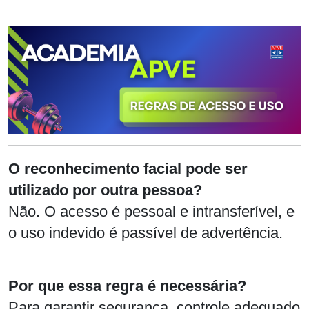
O reconhecimento facial pode ser
utilizado por outra pessoa?
Não. O acesso é pessoal e intransferível, e
o uso indevido é passível de advertência.
Por que essa regra é necessária?
Para garantir segurança, controle adequado