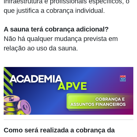
infraestrutura e profissionais específicos, o
que justifica a cobrança individual.
A sauna terá cobrança adicional?
Não há qualquer mudança prevista em
relação ao uso da sauna.
Como será realizada a cobrança da