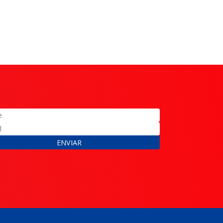
ENVIAR