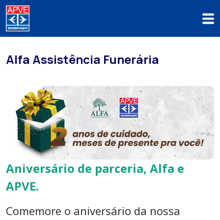
Alfa Assistência Funerária
Aniversário de parceria, Alfa e
APVE.
Comemore o aniversário da nossa