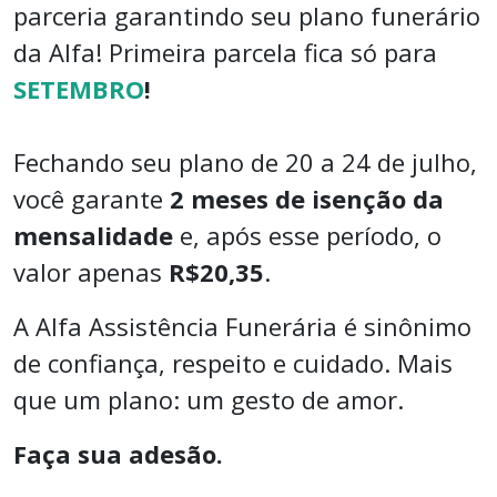
parceria garantindo seu plano funerário
da Alfa! Primeira parcela fica só para
SETEMBRO
!
Fechando seu plano de 20 a 24 de julho,
você garante
2 meses de isenção da
mensalidade
e, após esse período, o
valor apenas
R$20,35
.
A Alfa Assistência Funerária é sinônimo
de confiança, respeito e cuidado. Mais
que um plano: um gesto de amor.
Faça sua adesão.