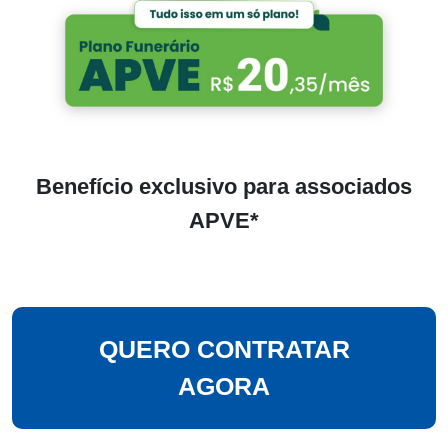
Benefício exclusivo para associados
APVE*
QUERO CONTRATAR
AGORA