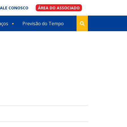
FALE CONOSCO
ÁREA DO ASSOCIADO
aços
Previsão do Tempo