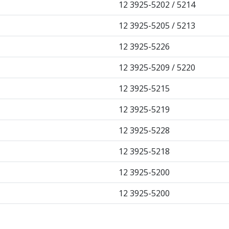
12 3925-5202 / 5214
12 3925-5205 / 5213
12 3925-5226
12 3925-5209 / 5220
12 3925-5215
12 3925-5219
12 3925-5228
12 3925-5218
12 3925-5200
12 3925-5200