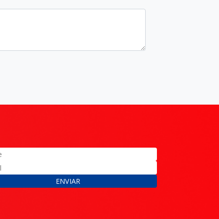
ENVIAR