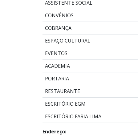
ASSISTENTE SOCIAL
CONVÊNIOS
COBRANÇA
ESPAÇO CULTURAL
EVENTOS
ACADEMIA
PORTARIA
RESTAURANTE
ESCRITÓRIO EGM
ESCRITÓRIO FARIA LIMA
Endereço: