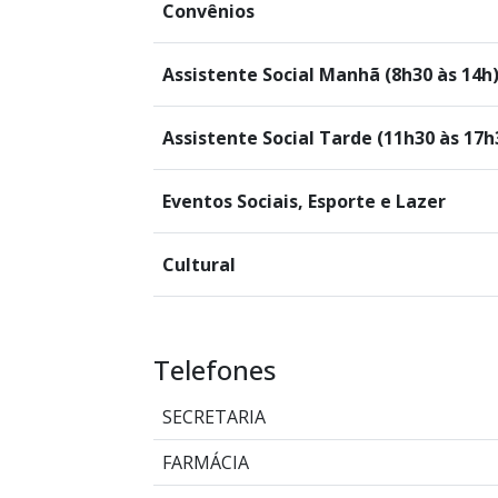
Convênios
Assistente Social Manhã (8h30 às 14h
Assistente Social Tarde (11h30 às 17h
Eventos Sociais, Esporte e Lazer
Cultural
Telefones
SECRETARIA
FARMÁCIA