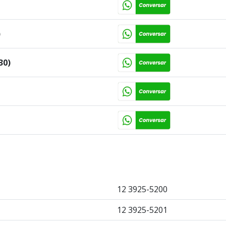
)
30)
12 3925-5200
12 3925-5201