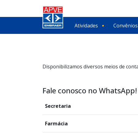
Atividades
Convênios
Disponibilizamos diversos meios de conta
Fale conosco no WhatsApp!
Secretaria
Farmácia