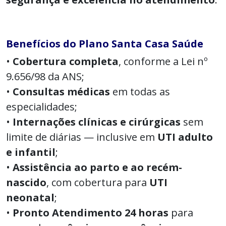
Benefícios do Plano Santa Casa Saúde
•
Cobertura completa
, conforme a Lei nº
9.656/98 da ANS;
•
Consultas médicas
em todas as
especialidades;
•
Internações clínicas e cirúrgicas
sem
limite de diárias — inclusive em
UTI adulto
e infantil
;
•
Assistência ao parto e ao recém-
nascido
, com cobertura para
UTI
neonatal
;
•
Pronto Atendimento 24 horas
para