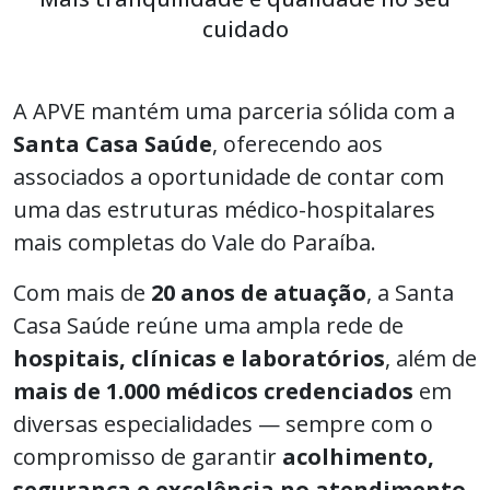
cuidado
A APVE mantém uma parceria sólida com a
Santa Casa Saúde
, oferecendo aos
associados a oportunidade de contar com
uma das estruturas médico-hospitalares
mais completas do Vale do Paraíba.
Com mais de
20 anos de atuação
, a Santa
Casa Saúde reúne uma ampla rede de
hospitais, clínicas e laboratórios
, além de
mais de 1.000 médicos credenciados
em
diversas especialidades — sempre com o
compromisso de garantir
acolhimento,
segurança e excelência no atendimento
.