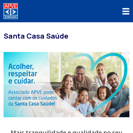
Santa Casa Saúde
Mais tranquilidade e qualidade no seu