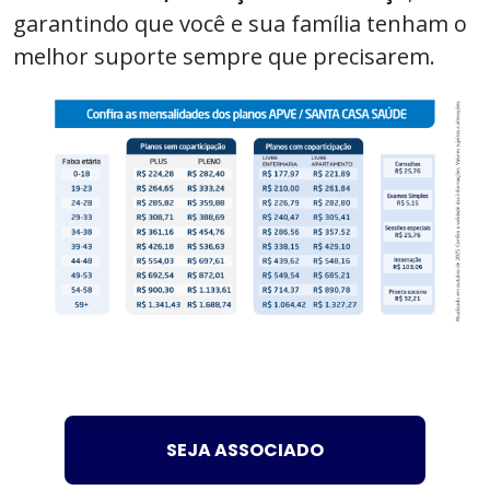
garantindo que você e sua família tenham o
melhor suporte sempre que precisarem.
SEJA ASSOCIADO