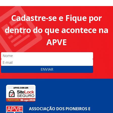
Cadastre-se e Fique por
dentro do que acontece na
APVE
ENVIAR
ASSOCIAÇÃO DOS PIONEIROS E