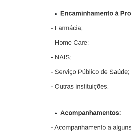
Encaminhamento à Pro
- Farmácia;
- Home Care;
- NAIS;
- Serviço Público de Saúde;
- Outras instituições.
Acompanhamentos:
- Acompanhamento a alguns a