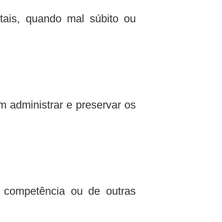
tais, quando mal súbito ou
 administrar e preservar os
 competência ou de outras