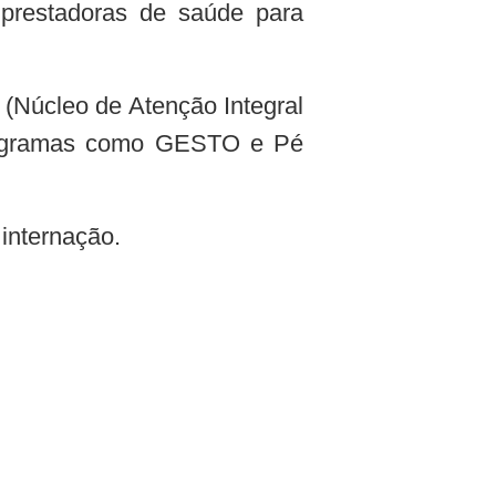
prestadoras de saúde para
(Núcleo de Atenção Integral
rogramas como GESTO e Pé
internação.