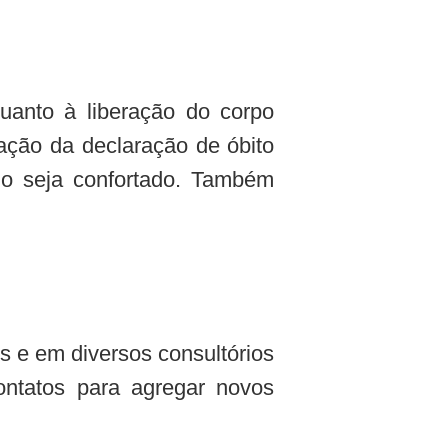
uanto à liberação do corpo
ração da declaração de óbito
do seja confortado. Também
 e em diversos consultórios
ntatos para agregar novos