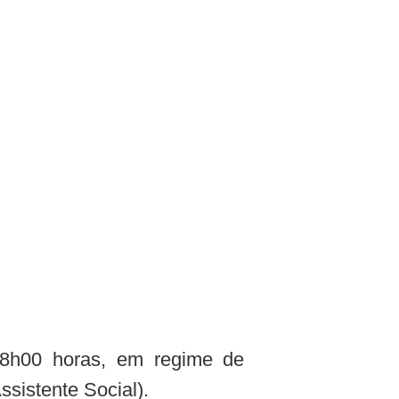
 18h00 horas, em regime de
sistente Social).