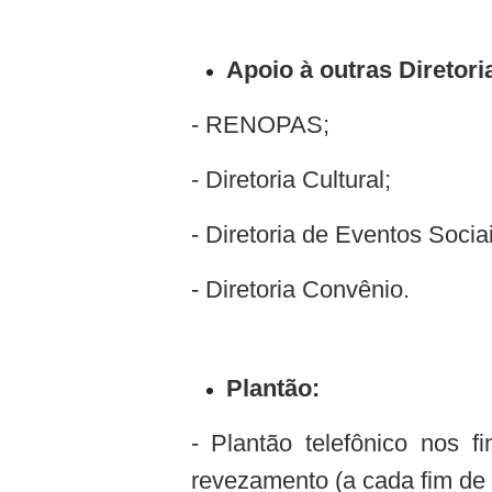
Apoio à outras Diretori
- RENOPAS;
- Diretoria Cultural;
- Diretoria de Eventos Socia
- Diretoria Convênio.
Plantão:
- Plantão telefônico nos 
revezamento (a cada fim de 