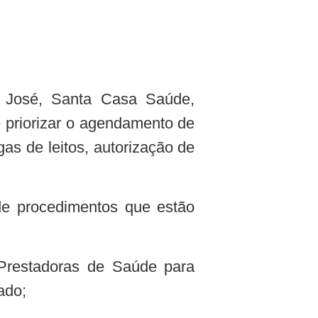
 José, Santa Casa Saúde,
 e priorizar o agendamento de
as de leitos, autorização de
 de procedimentos que estão
Prestadoras de Saúde para
ado;