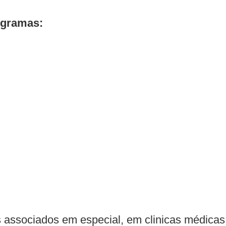
gramas:
ssociados em especial, em clinicas médicas e