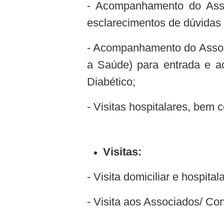
- Acompanhamento do Asso
esclarecimentos de dúvidas
- Acompanhamento do Associ
a Saúde) para entrada e
Diabético;
- Visitas hospitalares, bem
Visitas:
- Visita domiciliar e hospitala
- Visita aos Associados/ C