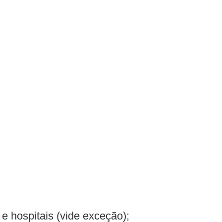
 hospitais (vide exceção);