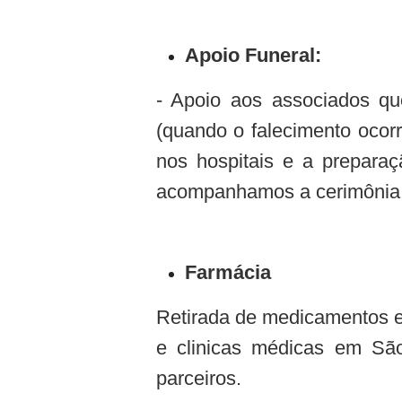
Apoio Funeral:
- Apoio aos associados qu
(quando o falecimento ocorr
nos hospitais e a prepara
acompanhamos a cerimônia 
Farmácia
Retirada de medicamentos e
e clinicas médicas em Sã
parceiros.