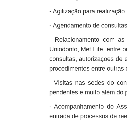
- Agilização para realização
- Agendamento de consulta
- Relacionamento com as
Uniodonto, Met Life, entre o
consultas, autorizações de 
procedimentos entre outras 
- Visitas nas sedes do con
pendentes e muito além do 
- Acompanhamento do Asso
entrada de processos de ree