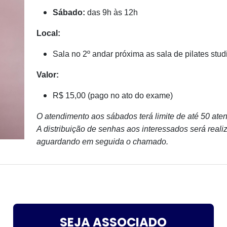
Sábado:
das 9h às 12h
Local:
Sala no 2º andar próxima as sala de pilates stud
Valor:
R$ 15,00 (pago no ato do exame)
O atendimento aos sábados terá limite de até 50 aten
A distribuição de senhas aos interessados será realiz
aguardando em seguida o chamado.
SEJA ASSOCIADO