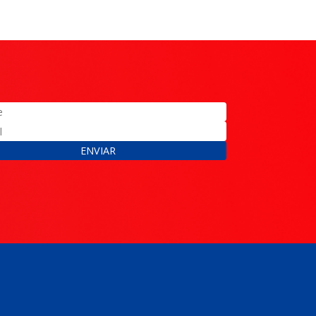
ENVIAR