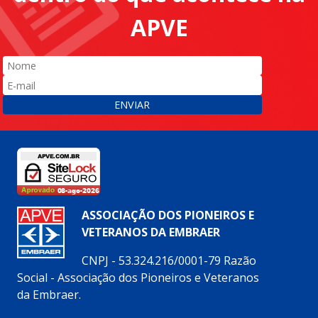
APVE
ENVIAR
ASSOCIAÇÃO DOS PIONEIROS E
VETERANOS DA EMBRAER
CNPJ - 53.324.216/0001-79 Razão
Social - Associação dos Pioneiros e Veteranos
da Embraer.