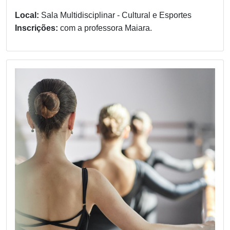
Local:
Sala Multidisciplinar - Cultural e Esportes
Inscrições:
com a professora Maiara.