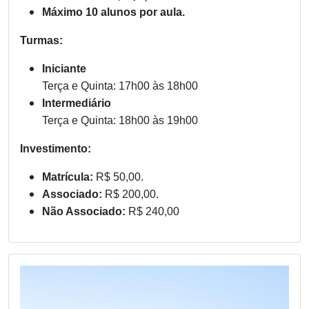
Máximo 10 alunos por aula.
Turmas:
Iniciante
Terça e Quinta: 17h00 às 18h00
Intermediário
Terça e Quinta: 18h00 às 19h00
Investimento:
Matrícula:
R$ 50,00.
Associado:
R$ 200,00.
Não Associado:
R$ 240,00