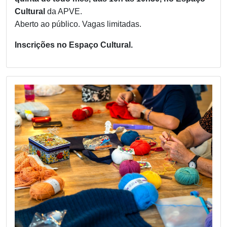
Cultural
da APVE.
Aberto ao público. Vagas limitadas.
Inscrições no Espaço Cultural.