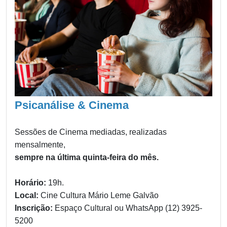
Psicanálise & Cinema
Sessões de Cinema mediadas, realizadas
mensalmente,
sempre na última quinta-feira do mês.
Horário:
19h.
Local:
Cine Cultura Mário Leme Galvão
Inscrição:
Espaço Cultural ou WhatsApp (12) 3925-
5200