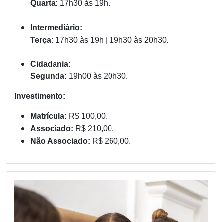
Quarta:
17h30 às 19h.
Intermediário:
Terça:
17h30 às 19h | 19h30 às 20h30.
Cidadania:
Segunda:
19h00 às 20h30.
Investimento:
Matrícula:
R$ 100,00.
Associado:
R$ 210,00.
Não Associado:
R$ 260,00.