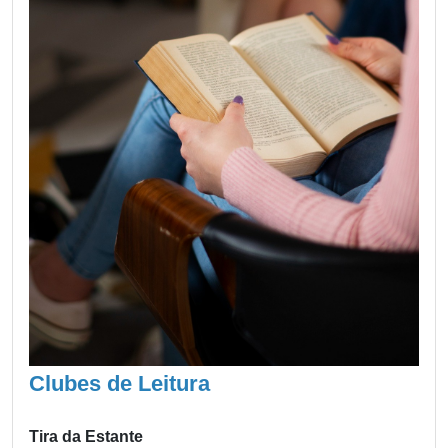
Clubes de Leitura
Tira da Estante