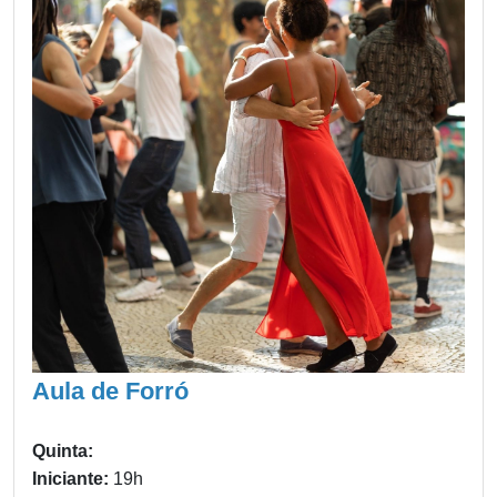
Aula de Forró
Quinta:
Iniciante:
19h