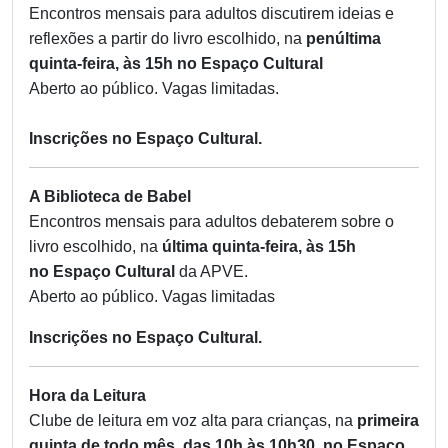
Encontros mensais para adultos discutirem ideias e
reflexões a partir do livro escolhido, na
penúltima
quinta-feira, às 15h no Espaço Cultural
Aberto ao público. Vagas limitadas.
Inscrições no Espaço Cultural.
A Biblioteca de Babel
Encontros mensais para adultos debaterem sobre o
livro escolhido, na
última quinta-feira, às 15h
no
Espaço Cultural
da APVE.
Aberto ao público. Vagas limitadas
Inscrições no Espaço Cultural.
Hora da Leitura
Clube de leitura em voz alta para crianças, na
primeira
quinta de todo mês, das 10h às 10h30, no
Espaço