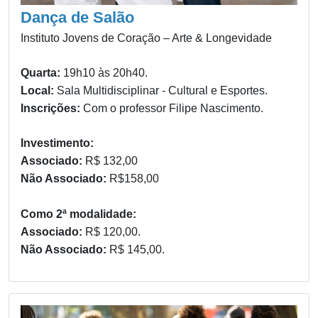
Dança de Salão
Instituto Jovens de Coração – Arte & Longevidade
Quarta:
19h10 às 20h40.
Local:
Sala Multidisciplinar - Cultural e Esportes.
Inscrições:
Com o professor Filipe Nascimento.
Investimento:
Associado:
R$ 132,00
Não Associado:
R$158,00
Como 2ª modalidade:
Associado:
R$ 120,00.
Não Associado:
R$ 145,00.