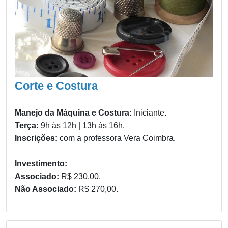
Corte e Costura
Manejo da Máquina e Costura:
Iniciante.
Terça:
9h às 12h | 13h às 16h.
Inscrições:
com a professora Vera Coimbra.
Investimento:
Associado:
R$ 230,00.
Não Associado:
R$ 270,00.