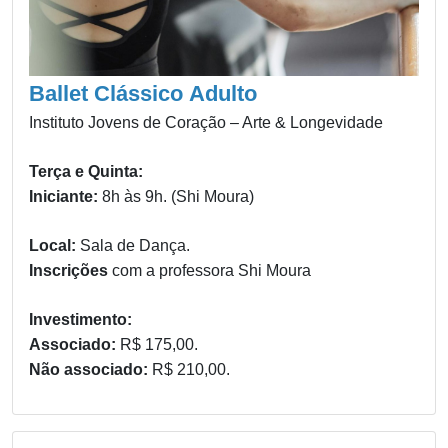
Ballet Clássico Adulto
Instituto Jovens de Coração – Arte & Longevidade
Terça e Quinta:
Iniciante:
8h às 9h. (Shi Moura)
Local:
Sala de Dança.
Inscrições
com a professora Shi Moura
Investimento:
Associado:
R$ 175,00.
Não associado:
R$ 210,00.