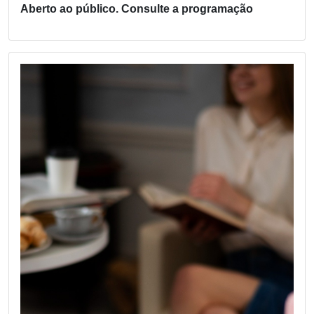
Aberto ao público. Consulte a programação