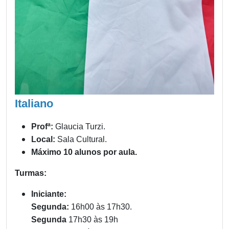
Italiano
Profª:
Glaucia Turzi.
Local:
Sala Cultural.
Máximo 10 alunos por aula.
Turmas:
Iniciante:
Segunda:
16h00 às 17h30.
Segunda
17h30 às 19h