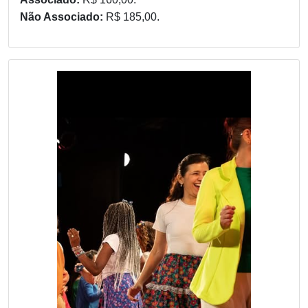
Não Associado:
R$ 185,00.