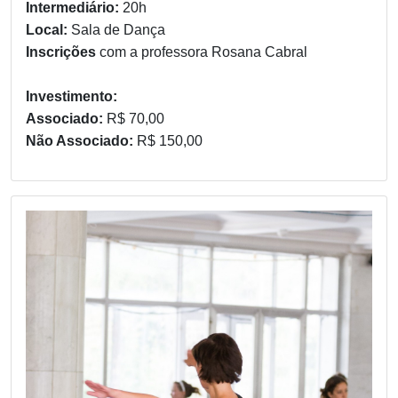
Intermediário:
20h
Local:
Sala de Dança
Inscrições
com a professora Rosana Cabral
Investimento:
Associado:
R$ 70,00
Não Associado:
R$ 150,00