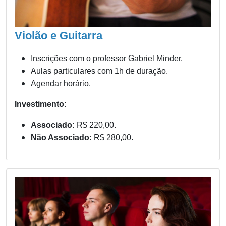
Violão e Guitarra
Inscrições
com o professor Gabriel Minder.
Aulas particulares com 1h de duração.
Agendar horário.
Investimento:
Associado:
R$ 220,00.
Não Associado:
R$ 280,00.