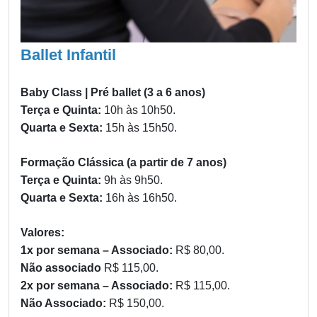
Ballet Infantil
Baby Class | Pré ballet (3 a 6 anos)
Terça e Quinta:
10h às 10h50.
Quarta e Sexta:
15h às 15h50.
Formação Clássica (a partir de 7 anos)
Terça e Quinta:
9h às 9h50.
Quarta e Sexta:
16h às 16h50.
Valores:
1x por semana – Associado:
R$ 80,00.
Não associado
R$ 115,00.
2x por semana – Associado:
R$ 115,00.
Não Associado:
R$ 150,00.