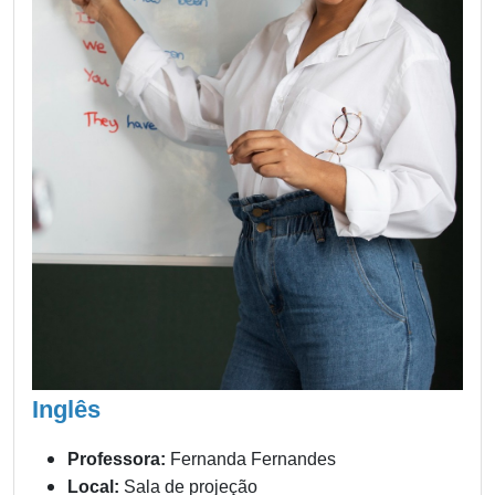
Inglês
Professora:
Fernanda Fernandes
Local:
Sala de projeção