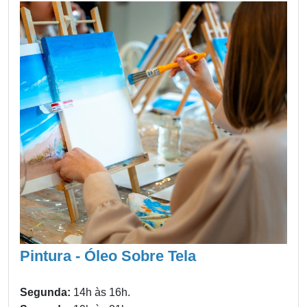
Pintura - Óleo Sobre Tela
Segunda:
14h às 16h.