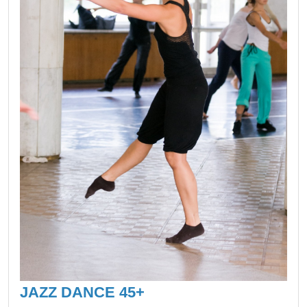
JAZZ DANCE 45+