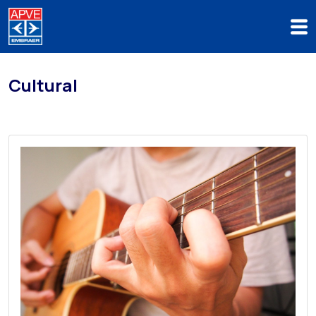
Cultural