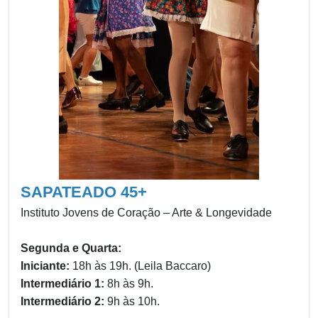
SAPATEADO 45+
Instituto Jovens de Coração – Arte & Longevidade
Segunda e Quarta:
Iniciante:
18h às 19h. (Leila Baccaro)
Intermediário 1:
8h às 9h.
Intermediário 2:
9h às 10h.