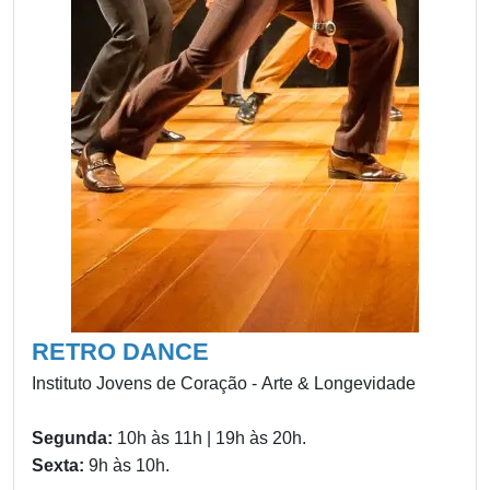
RETRO DANCE
Instituto Jovens de Coração - Arte & Longevidade
Segunda:
10h às 11h | 19h às 20h.
Sexta:
9h às 10h.