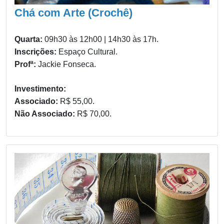
Chá com Arte (Crochê)
Quarta:
09h30 às 12h00 | 14h30 às 17h.
Inscrições:
Espaço Cultural.
Profª:
Jackie Fonseca.
Investimento:
Associado:
R$ 55,00.
Não Associado:
R$ 70,00.