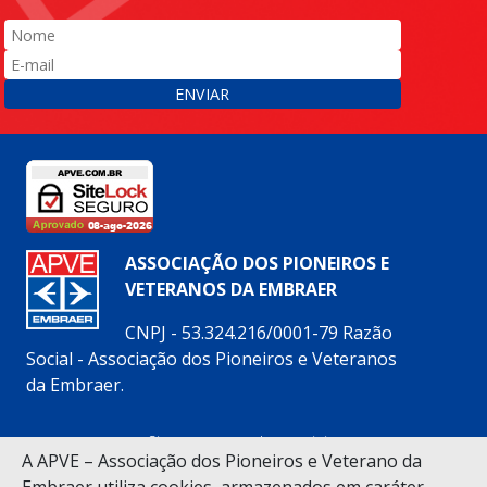
ENVIAR
ASSOCIAÇÃO DOS PIONEIROS E
VETERANOS DA EMBRAER
CNPJ - 53.324.216/0001-79 Razão
Social - Associação dos Pioneiros e Veteranos
da Embraer.
Siga nossas redes sociais:
A APVE – Associação dos Pioneiros e Veterano da