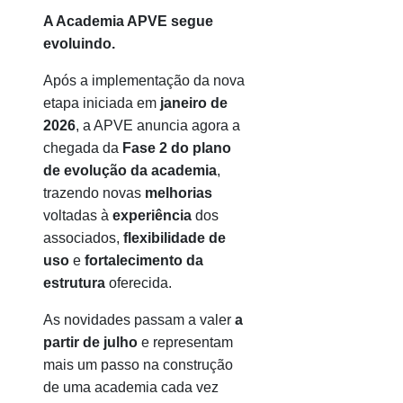
A Academia APVE segue
evoluindo.
Após a implementação da nova
etapa iniciada em
janeiro de
2026
, a APVE anuncia agora a
chegada da
Fase 2 do plano
de evolução da academia
,
trazendo novas
melhorias
voltadas à
experiência
dos
associados,
flexibilidade de
uso
e
fortalecimento da
estrutura
oferecida.
As novidades passam a valer
a
partir de julho
e representam
mais um passo na construção
de uma academia cada vez