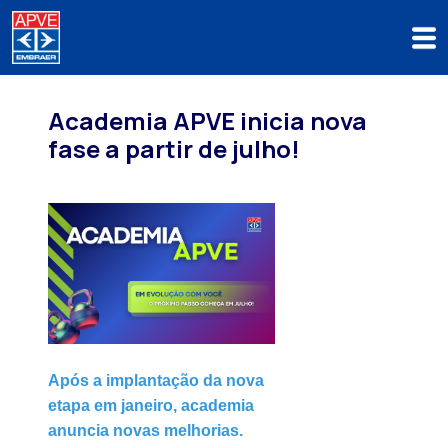
Academia APVE inicia nova
fase a partir de julho!
Após a implantação da nova
etapa em janeiro, academia
anuncia novas melhorias.