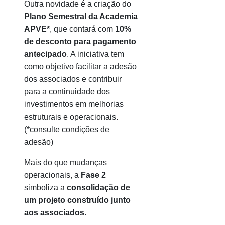
Outra novidade é a criação do
Plano Semestral da Academia
APVE*
, que contará com
10%
de desconto para pagamento
antecipado
. A iniciativa tem
como objetivo facilitar a adesão
dos associados e contribuir
para a continuidade dos
investimentos em melhorias
estruturais e operacionais.
(*consulte condições de
adesão)
Mais do que mudanças
operacionais, a
Fase 2
simboliza a
consolidação de
um projeto construído junto
aos associados
.