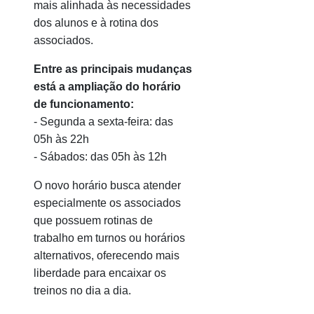
mais alinhada às necessidades
dos alunos e à rotina dos
associados.
Entre as principais mudanças
está a ampliação do horário
de funcionamento:
- Segunda a sexta-feira: das
05h às 22h
- Sábados: das 05h às 12h
O novo horário busca atender
especialmente os associados
que possuem rotinas de
trabalho em turnos ou horários
alternativos, oferecendo mais
liberdade para encaixar os
treinos no dia a dia.