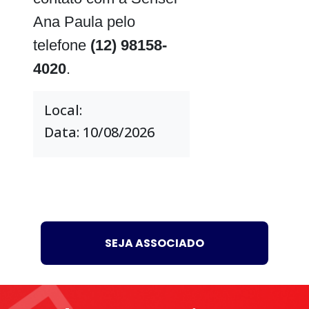
Ana Paula pelo
telefone
(12) 98158-
4020
.
Local:
Data: 10/08/2026
SEJA ASSOCIADO