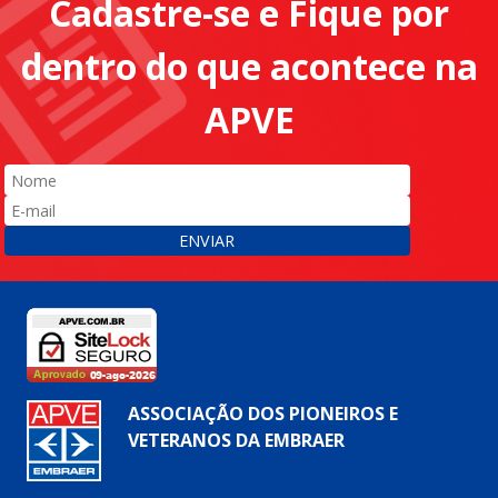
Cadastre-se e Fique por
dentro do que acontece na
APVE
ENVIAR
ASSOCIAÇÃO DOS PIONEIROS E
VETERANOS DA EMBRAER