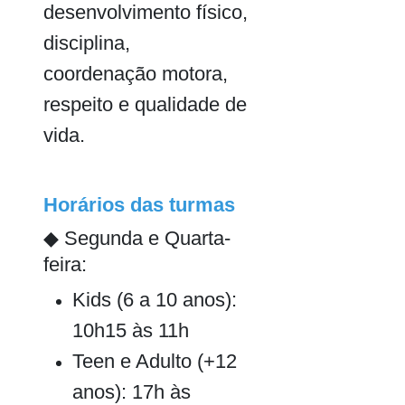
desenvolvimento físico,
disciplina,
coordenação motora,
respeito e qualidade de
vida.
Horários das turmas
◆ Segunda e Quarta-
feira:
Kids (6 a 10 anos):
10h15 às 11h
Teen e Adulto (+12
anos): 17h às