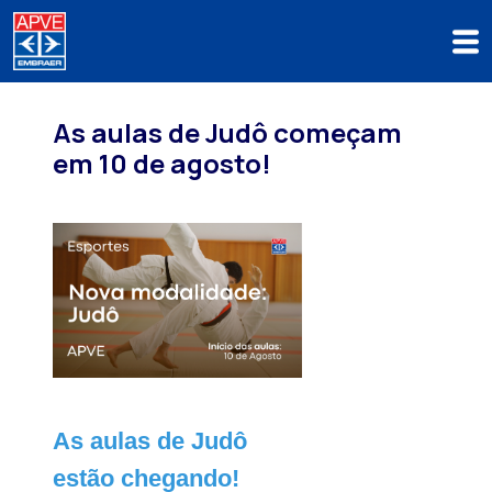
As aulas de Judô começam
em 10 de agosto!
As aulas de Judô
estão chegando!