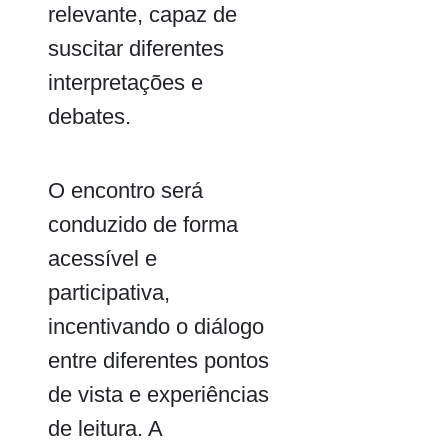
relevante, capaz de
suscitar diferentes
interpretações e
debates.
O encontro será
conduzido de forma
acessível e
participativa,
incentivando o diálogo
entre diferentes pontos
de vista e experiências
de leitura. A