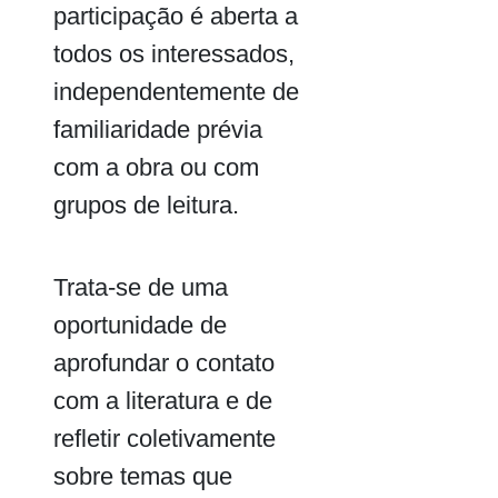
participação é aberta a
todos os interessados,
independentemente de
familiaridade prévia
com a obra ou com
grupos de leitura.
Trata-se de uma
oportunidade de
aprofundar o contato
com a literatura e de
refletir coletivamente
sobre temas que