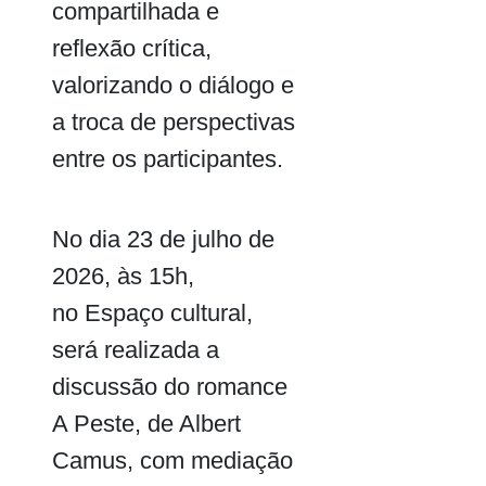
compartilhada e
reflexão crítica,
valorizando o diálogo e
a troca de perspectivas
entre os participantes.
No dia 23 de julho de
2026, às 15h,
no Espaço cultural,
será realizada a
discussão do romance
A Peste, de Albert
Camus, com mediação