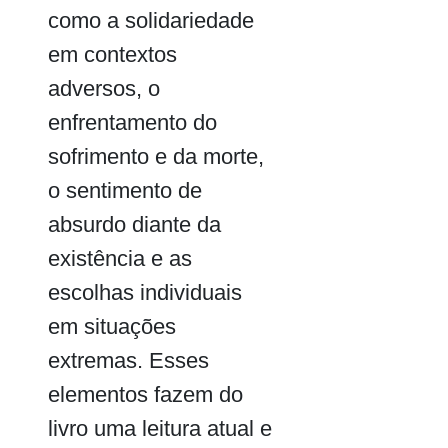
como a solidariedade
em contextos
adversos, o
enfrentamento do
sofrimento e da morte,
o sentimento de
absurdo diante da
existência e as
escolhas individuais
em situações
extremas. Esses
elementos fazem do
livro uma leitura atual e