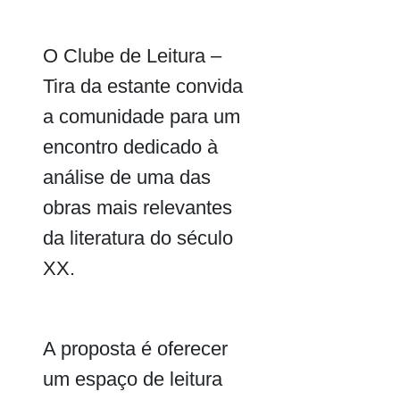
O Clube de Leitura –
Tira da estante convida
a comunidade para um
encontro dedicado à
análise de uma das
obras mais relevantes
da literatura do século
XX.
A proposta é oferecer
um espaço de leitura