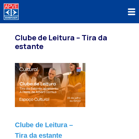
Clube de Leitura – Tira da
estante
Clube de Leitura –
Tira da estante