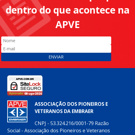
dentro do que acontece na
APVE
ENVIAR
ASSOCIAÇÃO DOS PIONEIROS E
VETERANOS DA EMBRAER
CNPJ - 53.324.216/0001-79 Razão
Social - Associação dos Pioneiros e Veteranos