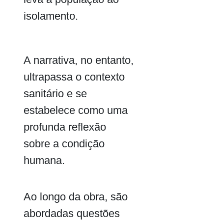
isolamento.
A narrativa, no entanto,
ultrapassa o contexto
sanitário e se
estabelece como uma
profunda reflexão
sobre a condição
humana.
Ao longo da obra, são
abordadas questões