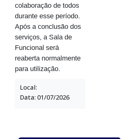
colaboração de todos
durante esse período.
Após a conclusão dos
serviços, a Sala de
Funcional será
reaberta normalmente
para utilização.
Local:
Data: 01/07/2026