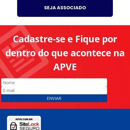
SEJA ASSOCIADO
Cadastre-se e Fique por
dentro do que acontece na
APVE
ENVIAR