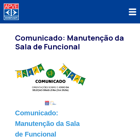
Comunicado: Manutenção da
Sala de Funcional
Comunicado:
Manutenção da Sala
de Funcional