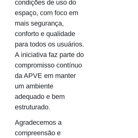
condições de uso do
espaço, com foco em
mais segurança,
conforto e qualidade
para todos os usuários.
A iniciativa faz parte do
compromisso contínuo
da APVE em manter
um ambiente
adequado e bem
estruturado.
Agradecemos a
compreensão e