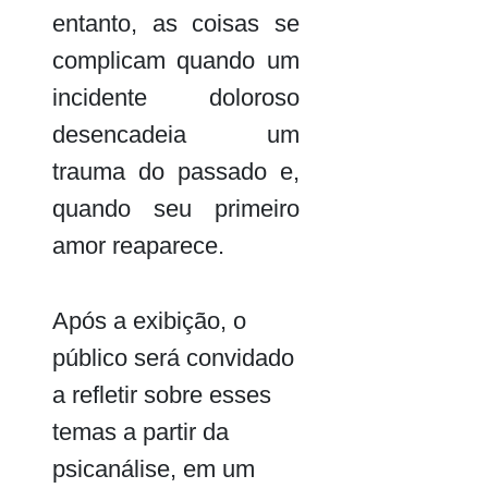
entanto, as coisas se
complicam quando um
incidente doloroso
desencadeia um
trauma do passado e,
quando seu primeiro
amor reaparece.
Após a exibição, o
público será convidado
a refletir sobre esses
temas a partir da
psicanálise, em um