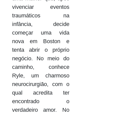
vivenciar eventos
traumáticos na
infância, decide
começar uma vida
nova em Boston e
tenta abrir o próprio
negócio. No meio do
caminho, conhece
Ryle, um charmoso
neurocirurgião, com o
qual acredita ter
encontrado o
verdadeiro amor. No