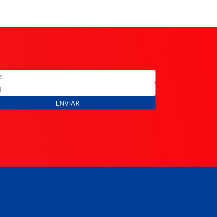
ENVIAR