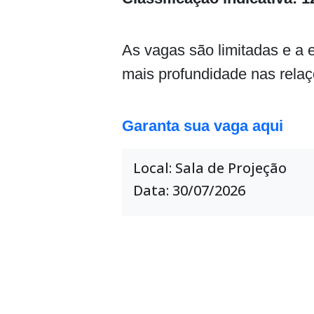
As vagas são limitadas e a
mais profundidade nas relaç
Garanta sua vaga aqui
Local: Sala de Projeção
Data: 30/07/2026