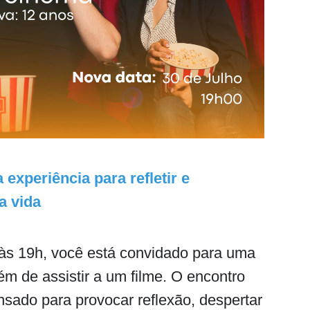
experiência para refletir e
a vida
 às 19h, você está convidado para uma
ém de assistir a um filme. O encontro
nsado para provocar reflexão, despertar