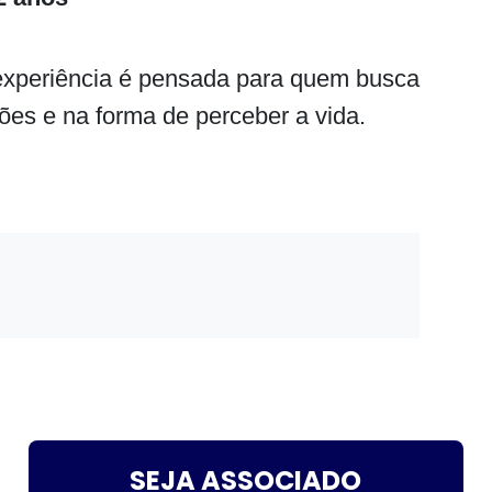
 experiência é pensada para quem busca
ões e na forma de perceber a vida.
SEJA ASSOCIADO