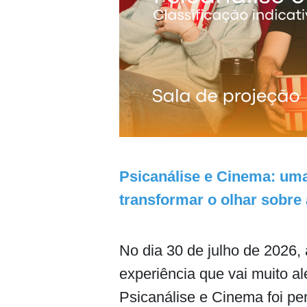
Psicanálise e Cinema: uma 
transformar o olhar sobre 
No dia 30 de julho de 2026,
experiência que vai muito al
Psicanálise e Cinema foi pe