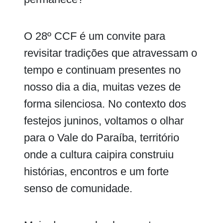
O 28º CCF é um convite para
revisitar tradições que atravessam o
tempo e continuam presentes no
nosso dia a dia, muitas vezes de
forma silenciosa. No contexto dos
festejos juninos, voltamos o olhar
para o Vale do Paraíba, território
onde a cultura caipira construiu
histórias, encontros e um forte
senso de comunidade.