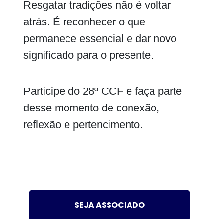
Resgatar tradições não é voltar
atrás. É reconhecer o que
permanece essencial e dar novo
significado para o presente.
Participe do 28º CCF e faça parte
desse momento de conexão,
reflexão e pertencimento.
SEJA ASSOCIADO