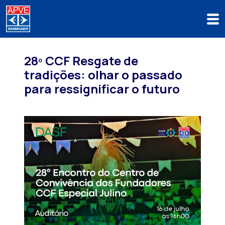
28º CCF Resgate de
tradições: olhar o passado
para ressignificar o futuro