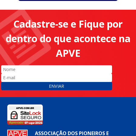
Cadastre-se e Fique por
dentro do que acontece na
APVE
ENVIAR
ASSOCIAÇÃO DOS PIONEIROS E