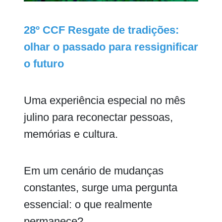
28º CCF Resgate de tradições:
olhar o passado para ressignificar
o futuro
Uma experiência especial no mês
julino para reconectar pessoas,
memórias e cultura.
Em um cenário de mudanças
constantes, surge uma pergunta
essencial: o que realmente
permanece?