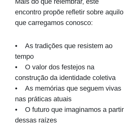
Mais do que relembrar, este
encontro propõe refletir sobre aquilo
que carregamos conosco:
• As tradições que resistem ao
tempo
• O valor dos festejos na
construção da identidade coletiva
• As memórias que seguem vivas
nas práticas atuais
• O futuro que imaginamos a partir
dessas raízes