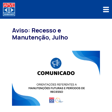
Aviso: Recesso e
Manutenção, Julho