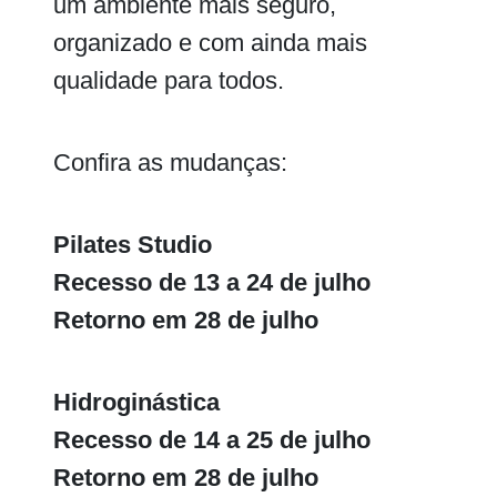
um ambiente mais seguro,
organizado e com ainda mais
qualidade para todos.
Confira as mudanças:
Pilates Studio
Recesso de 13 a 24 de julho
Retorno em 28 de julho
Hidroginástica
Recesso de 14 a 25 de julho
Retorno em 28 de julho