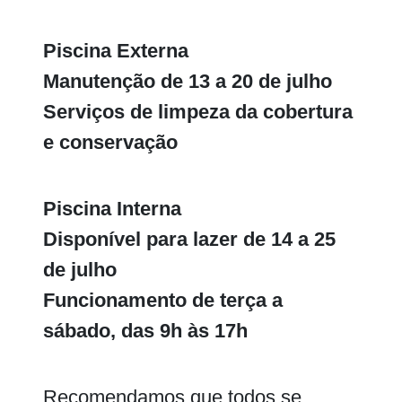
Piscina Externa
Manutenção de 13 a 20 de julho
Serviços de limpeza da cobertura
e conservação
Piscina Interna
Disponível para lazer de 14 a 25
de julho
Funcionamento de terça a
sábado, das 9h às 17h
Recomendamos que todos se