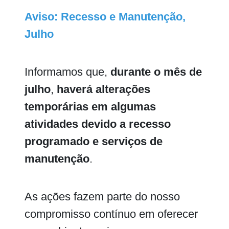
Aviso: Recesso e Manutenção,
Julho
Informamos que,
durante o mês de
julho
,
haverá alterações
temporárias em algumas
atividades devido a recesso
programado e serviços de
manutenção
.
As ações fazem parte do nosso
compromisso contínuo em oferecer