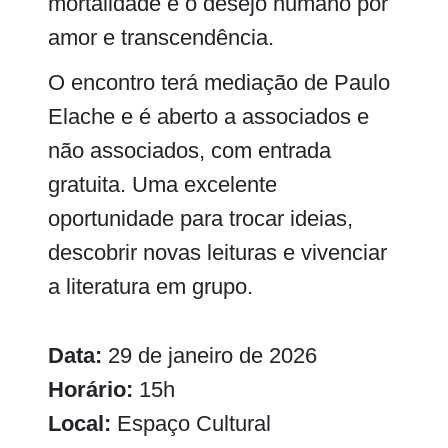
mortalidade e o desejo humano por
amor e transcendência.
O encontro terá mediação de Paulo
Elache e é aberto a associados e
não associados, com entrada
gratuita. Uma excelente
oportunidade para trocar ideias,
descobrir novas leituras e vivenciar
a literatura em grupo.
Data:
29 de janeiro de 2026
Horário:
15h
Local:
Espaço Cultural