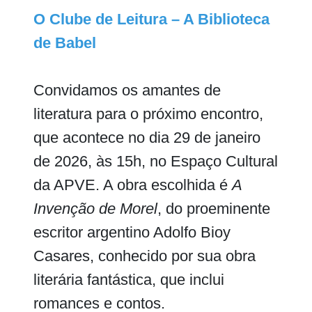
O Clube de Leitura – A Biblioteca
de Babel
Convidamos os amantes de
literatura para o próximo encontro,
que acontece no dia 29 de janeiro
de 2026, às 15h, no Espaço Cultural
da APVE. A obra escolhida é
A
Invenção de Morel
, do proeminente
escritor argentino Adolfo Bioy
Casares, conhecido por sua obra
literária fantástica, que inclui
romances e contos.