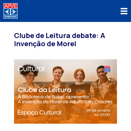
Clube de Leitura debate: A
Invenção de Morel