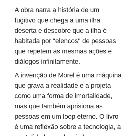
A obra narra a história de um
fugitivo que chega a uma ilha
deserta e descobre que a ilha é
habitada por "elencos" de pessoas
que repetem as mesmas ações e
diálogos infinitamente.
A invenção de Morel é uma máquina
que grava a realidade e a projeta
como uma forma de imortalidade,
mas que também aprisiona as
pessoas em um loop eterno. O livro
é uma reflexão sobre a tecnologia, a