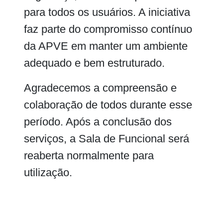
para todos os usuários. A iniciativa
faz parte do compromisso contínuo
da APVE em manter um ambiente
adequado e bem estruturado.
Agradecemos a compreensão e
colaboração de todos durante esse
período. Após a conclusão dos
serviços, a Sala de Funcional será
reaberta normalmente para
utilização.