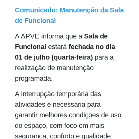
Comunicado: Manutenção da Sala
de Funcional
A APVE informa que a
Sala de
Funcional
estará
fechada no dia
01 de julho (quarta-feira)
para a
realização de manutenção
programada.
A interrupção temporária das
atividades é necessária para
garantir melhores condições de uso
do espaço, com foco em mais
segurança, conforto e qualidade