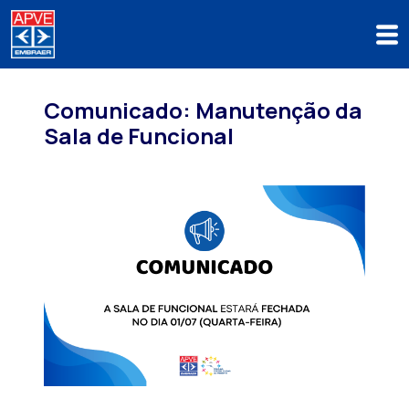
Comunicado: Manutenção da
Sala de Funcional