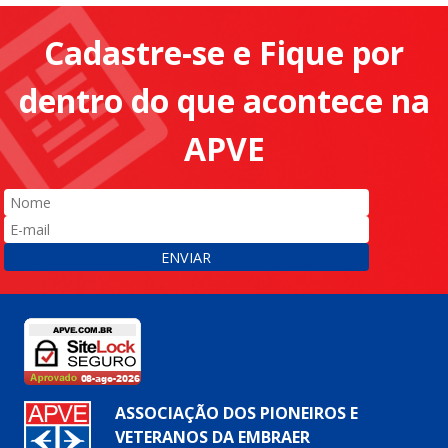
Cadastre-se e Fique por
dentro do que acontece na
APVE
ENVIAR
ASSOCIAÇÃO DOS PIONEIROS E
VETERANOS DA EMBRAER