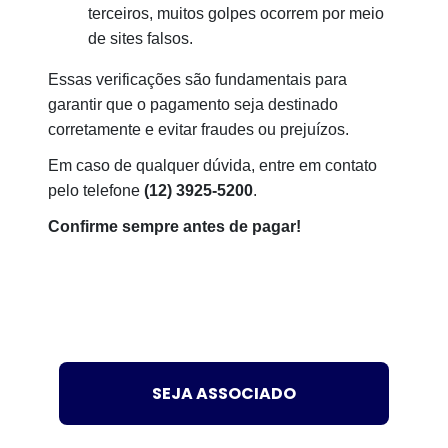
terceiros, muitos golpes ocorrem por meio
de sites falsos
.
Essas verificações são fundamentais para
garantir que o pagamento seja destinado
corretamente e evitar fraudes ou prejuízos.
Em caso de qualquer dúvida, entre em contato
pelo telefone
(12) 3925-5200
.
Confirme sempre antes de pagar!
SEJA ASSOCIADO