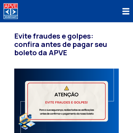
Evite fraudes e golpes:
confira antes de pagar seu
boleto da APVE