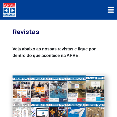
Revistas
Veja abaixo as nossas revistas e fique por
dentro do que acontece na APVE: