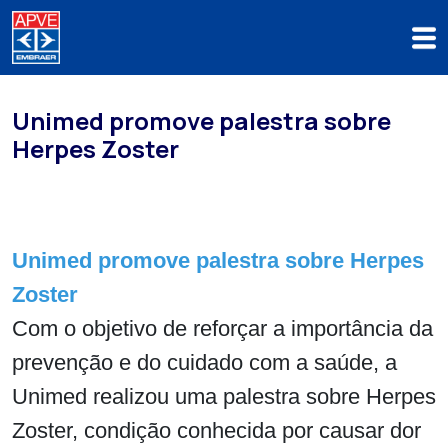
Unimed promove palestra sobre
Herpes Zoster
Unimed promove palestra sobre Herpes
Zoster
Com o objetivo de reforçar a importância da
prevenção e do cuidado com a saúde, a
Unimed realizou uma palestra sobre Herpes
Zoster, condição conhecida por causar dor