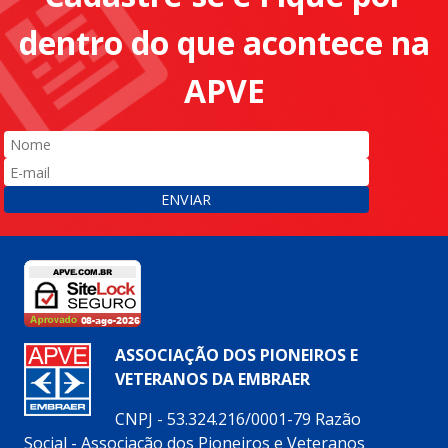
dentro do que acontece na
APVE
ENVIAR
ASSOCIAÇÃO DOS PIONEIROS E
VETERANOS DA EMBRAER
CNPJ - 53.324.216/0001-79 Razão
Social - Associação dos Pioneiros e Veteranos