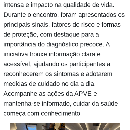
intensa e impacto na qualidade de vida.
Durante o encontro, foram apresentados os
principais sinais, fatores de risco e formas
de proteção, com destaque para a
importância do diagnóstico precoce. A
iniciativa trouxe informação clara e
acessível, ajudando os participantes a
reconhecerem os sintomas e adotarem
medidas de cuidado no dia a dia.
Acompanhe as ações da APVE e
mantenha-se informado, cuidar da saúde
começa com conhecimento.